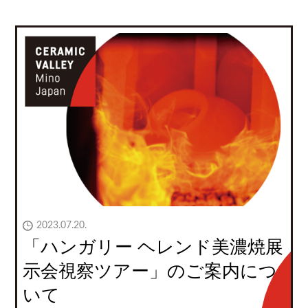
2023.07.20.
「ハンガリー ヘレンド美濃焼展
示会視察ツアー」のご案内につ
いて